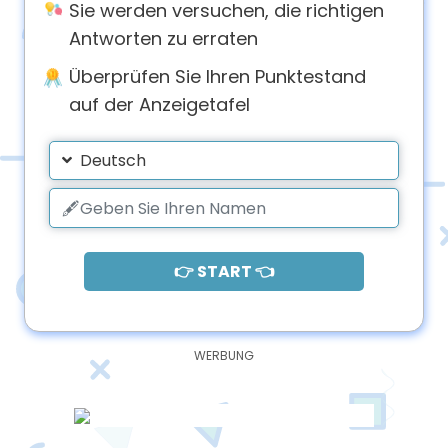
Sie werden versuchen, die richtigen
Antworten zu erraten
Überprüfen Sie Ihren Punktestand
auf der Anzeigetafel
Deutsch
👉 START 👈