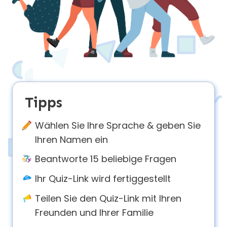
About
us
Contact
us
Tipps
Wählen Sie Ihre Sprache & geben Sie
Ihren Namen ein
Beantworte 15 beliebige Fragen
Ihr Quiz-Link wird fertiggestellt
Teilen Sie den Quiz-Link mit Ihren
Freunden und Ihrer Familie