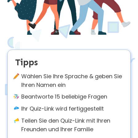
About
us
Contact
us
Tipps
Wählen Sie Ihre Sprache & geben Sie
Ihren Namen ein
Beantworte 15 beliebige Fragen
Ihr Quiz-Link wird fertiggestellt
Teilen Sie den Quiz-Link mit Ihren
Freunden und Ihrer Familie