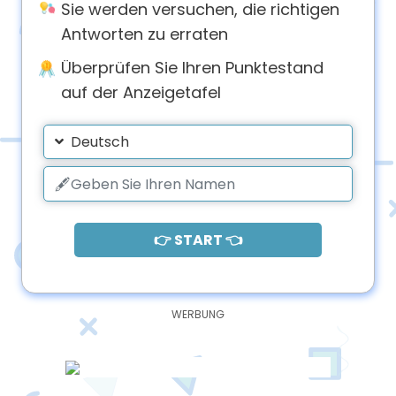
Sie werden versuchen, die richtigen
Antworten zu erraten
Überprüfen Sie Ihren Punktestand
auf der Anzeigetafel
Deutsch
👉 START 👈